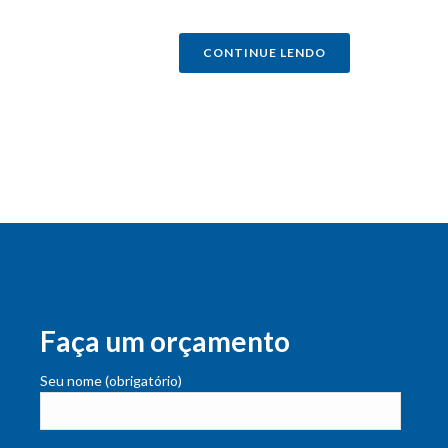
CONTINUE LENDO
Faça um orçamento
Seu nome (obrigatório)