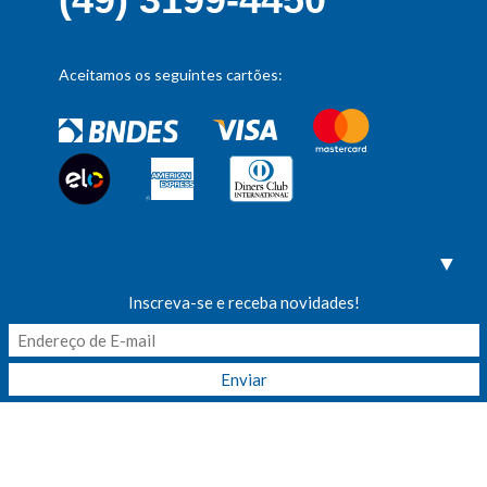
Aceitamos os seguintes cartões:
▼
Inscreva-se e receba novidades!