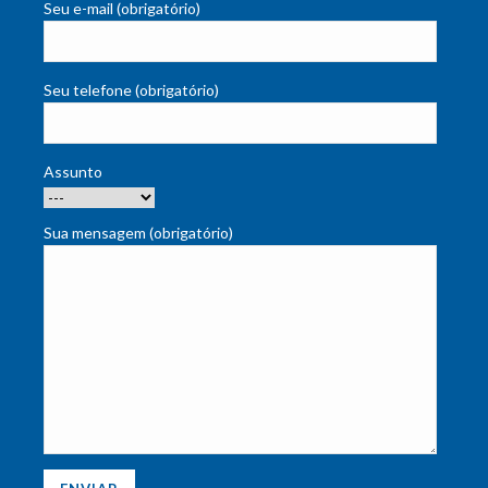
Seu e-mail (obrigatório)
Seu telefone (obrigatório)
Assunto
Sua mensagem (obrigatório)