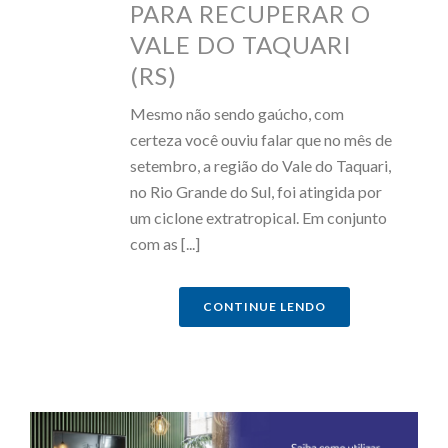
PARA RECUPERAR O
VALE DO TAQUARI
(RS)
Mesmo não sendo gaúcho, com
certeza você ouviu falar que no mês de
setembro, a região do Vale do Taquari,
no Rio Grande do Sul, foi atingida por
um ciclone extratropical. Em conjunto
com as [...]
CONTINUE LENDO