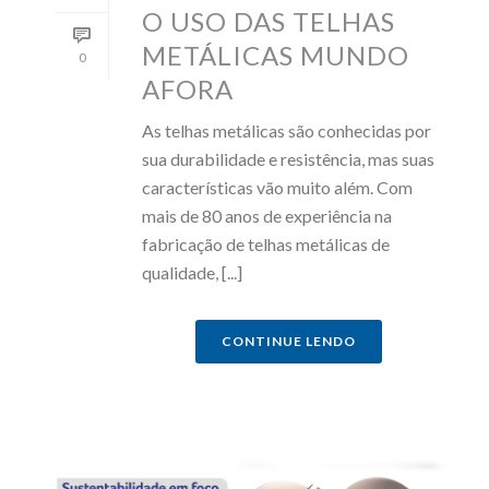
O USO DAS TELHAS
METÁLICAS MUNDO
0
AFORA
As telhas metálicas são conhecidas por
sua durabilidade e resistência, mas suas
características vão muito além. Com
mais de 80 anos de experiência na
fabricação de telhas metálicas de
qualidade, [...]
CONTINUE LENDO