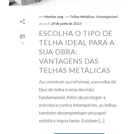
por
Martina Jung
em
Telhas Metálicas
,
Uncategorized
postado
28 de junho de 2023
ESCOLHA O TIPO DE
TELHA IDEAL PARA A
0
SUA OBRA:
VANTAGENS DAS
TELHAS METÁLICAS
Ao construir ou reformar, a escolha do
tipo de telha é uma decisão
fundamental. Além de proteger a
estrutura contra intempéries, as telhas
também desempenham um papel
estético importante. Existem [...]