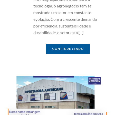
tecnologia, o agronegócio tem se
mostrado um setor em constante
evolução. Com a crescente demanda
por eficiência, sustentabilidade e
durabilidade, o setor está [...]
CONTINUE LENDO