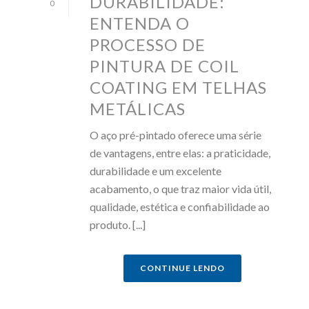
DURABILIDADE:
0
ENTENDA O
PROCESSO DE
PINTURA DE COIL
COATING EM TELHAS
METÁLICAS
O aço pré-pintado oferece uma série
de vantagens, entre elas: a praticidade,
durabilidade e um excelente
acabamento, o que traz maior vida útil,
qualidade, estética e confiabilidade ao
produto. [...]
CONTINUE LENDO