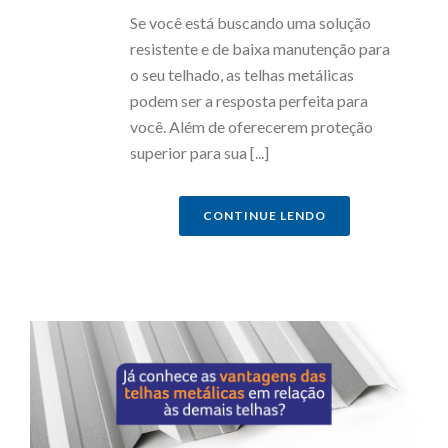
Se você está buscando uma solução
resistente e de baixa manutenção para
o seu telhado, as telhas metálicas
podem ser a resposta perfeita para
você. Além de oferecerem proteção
superior para sua [...]
CONTINUE LENDO