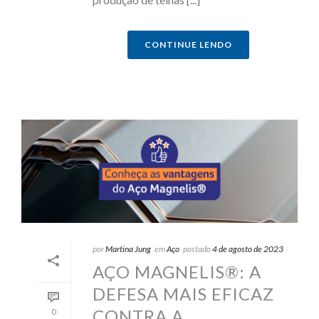
CONTINUE LENDO
por
Martina Jung
em
Aço
postado
4 de agosto de 2023
AÇO MAGNELIS®: A
DEFESA MAIS EFICAZ
CONTRA A
0