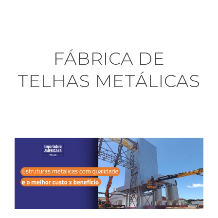
FÁBRICA DE
TELHAS METÁLICAS