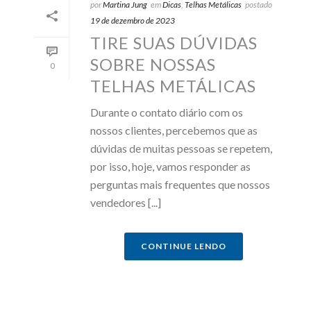
por
Martina Jung
em
Dicas
,
Telhas Metálicas
postado
19 de dezembro de 2023
TIRE SUAS DÚVIDAS
SOBRE NOSSAS
0
TELHAS METÁLICAS
Durante o contato diário com os
nossos clientes, percebemos que as
dúvidas de muitas pessoas se repetem,
por isso, hoje, vamos responder as
perguntas mais frequentes que nossos
vendedores [...]
CONTINUE LENDO