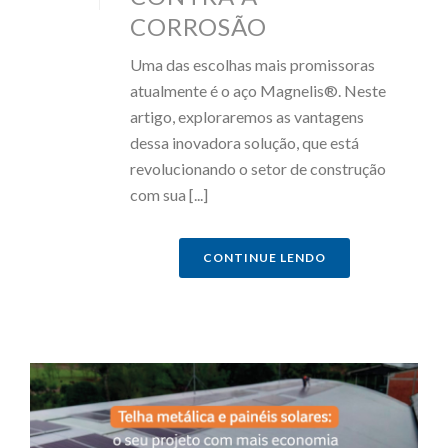
CORROSÃO
Uma das escolhas mais promissoras
atualmente é o aço Magnelis®. Neste
artigo, exploraremos as vantagens
dessa inovadora solução, que está
revolucionando o setor de construção
com sua [...]
CONTINUE LENDO