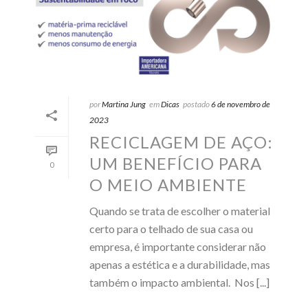
por
Martina Jung
em
Dicas
postado
6 de novembro de
2023
RECICLAGEM DE AÇO:
UM BENEFÍCIO PARA
0
O MEIO AMBIENTE
Quando se trata de escolher o material
certo para o telhado de sua casa ou
empresa, é importante considerar não
apenas a estética e a durabilidade, mas
também o impacto ambiental. Nos [...]