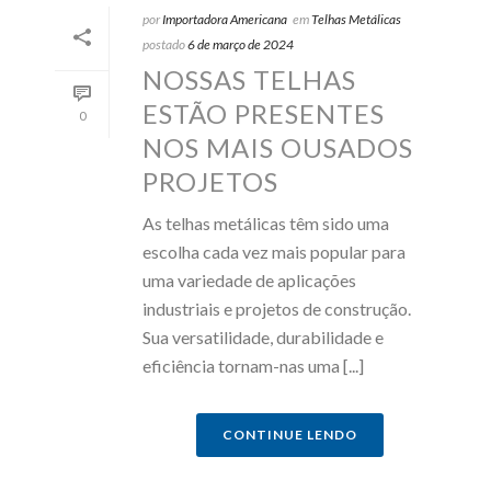
por
Importadora Americana
em
Telhas Metálicas
postado
6 de março de 2024
NOSSAS TELHAS
ESTÃO PRESENTES
0
NOS MAIS OUSADOS
PROJETOS
As telhas metálicas têm sido uma
escolha cada vez mais popular para
uma variedade de aplicações
industriais e projetos de construção.
Sua versatilidade, durabilidade e
eficiência tornam-nas uma [...]
CONTINUE LENDO