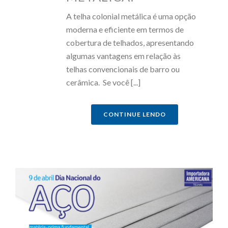
A telha colonial metálica é uma opção
moderna e eficiente em termos de
cobertura de telhados, apresentando
algumas vantagens em relação às
telhas convencionais de barro ou
cerâmica. Se você [...]
CONTINUE LENDO