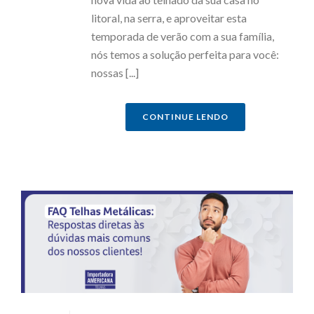
litoral, na serra, e aproveitar esta
temporada de verão com a sua família,
nós temos a solução perfeita para você:
nossas [...]
CONTINUE LENDO