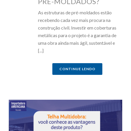
PRÉ-MOLDADOS?
As estruturas de pré-moldados estão
recebendo cada vez mais procura na
construção civil. Investir em coberturas
metálicas para o projeto é a garantia de
uma obra ainda mais ágil, sustentável e
[...]
CONTINUE LENDO